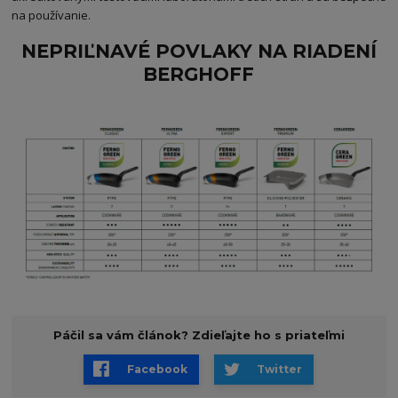
na používanie.
NEPRIĽNAVÉ POVLAKY NA RIADENÍ
BERGHOFF
Páčil sa vám článok? Zdieľajte ho s priateľmi
Facebook
Twitter