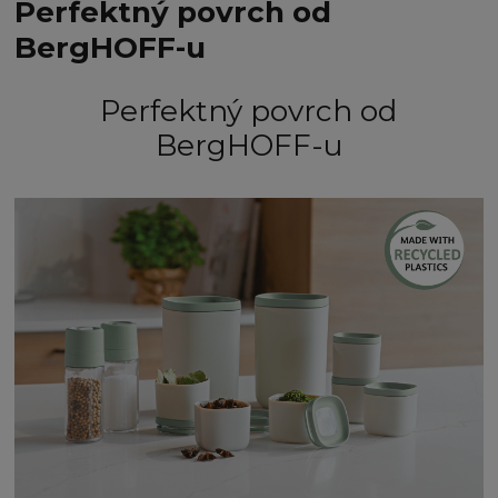
Perfektný povrch od
BergHOFF-u
Perfektný povrch od
BergHOFF-u