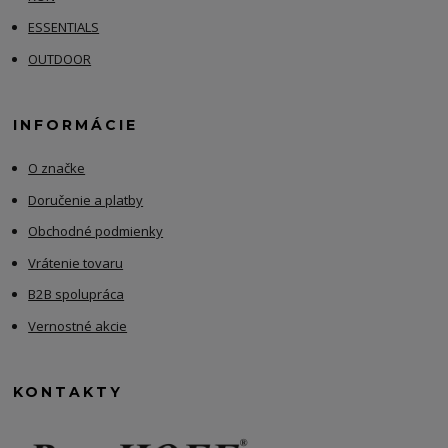
ESSENTIALS
OUTDOOR
INFORMÁCIE
O značke
Doručenie a platby
Obchodné podmienky
Vrátenie tovaru
B2B spolupráca
Vernostné akcie
KONTAKTY