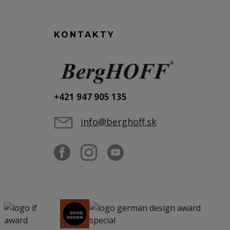
KONTAKTY
+421 947 905 135
info@berghoff.sk