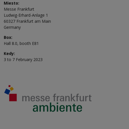
Miesto:
Messe Frankfurt
Ludwig-Erhard-Anlage 1
60327 Frankfurt am Main
Germany
Box:
Hall 8.0, booth E81
Kedy:
3 to 7 February 2023