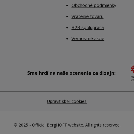
Obchodné podmienky
Vrátenie tovaru
B2B spolupráca
Vernostné akcie
Sme hrdí na naše ocenenia za dizajn:
Upravit sběr cookies.
© 2025 - Official BergHOFF website. All rights reserved.