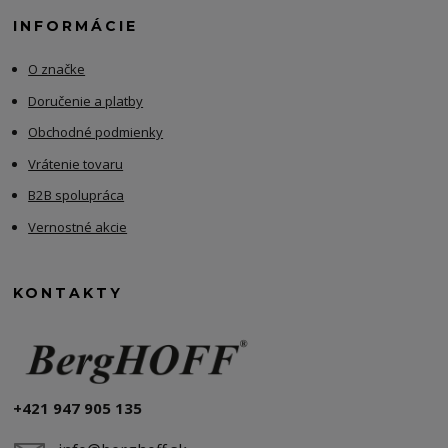
INFORMÁCIE
O značke
Doručenie a platby
Obchodné podmienky
Vrátenie tovaru
B2B spolupráca
Vernostné akcie
KONTAKTY
+421 947 905 135