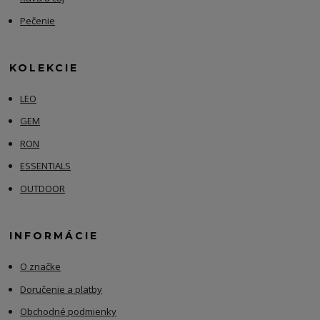
Pečenie
KOLEKCIE
LEO
GEM
RON
ESSENTIALS
OUTDOOR
INFORMÁCIE
O značke
Doručenie a platby
Obchodné podmienky