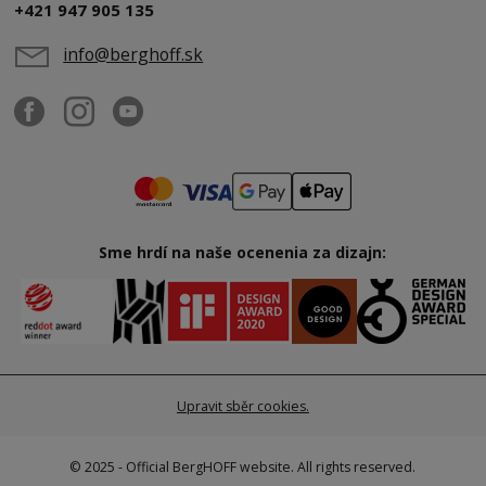
+421 947 905 135
info@berghoff.sk
Sme hrdí na naše ocenenia za dizajn:
Upravit sběr cookies.
© 2025 - Official BergHOFF website. All rights reserved.