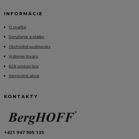
INFORMÁCIE
O značke
Doručenie a platby
Obchodné podmienky
Vrátenie tovaru
B2B spolupráca
Vernostné akcie
KONTAKTY
+421 947 905 135