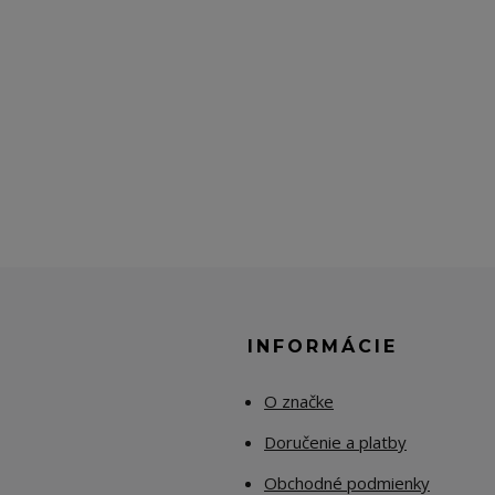
E
INFORMÁCIE
O značke
Doručenie a platby
Obchodné podmienky