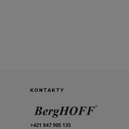
KONTAKTY
+421 947 905 135