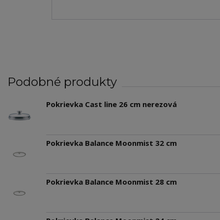
Podobné produkty
Pokrievka Cast line 26 cm nerezová
Pokrievka Balance Moonmist 32 cm
Pokrievka Balance Moonmist 28 cm