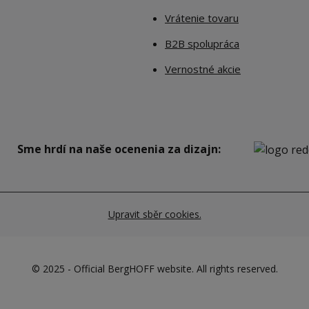
Vrátenie tovaru
B2B spolupráca
Vernostné akcie
Sme hrdí na naše ocenenia za dizajn:
Upravit sběr cookies.
© 2025 - Official BergHOFF website. All rights reserved.