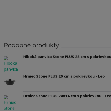
Podobné produkty
Hlboká panvica Stone PLUS 28 cm s pokrievko
Hrniec Stone PLUS 20 cm s pokrievkou - Leo
Hrniec Stone PLUS 24x14 cm s pokrievkou - Le