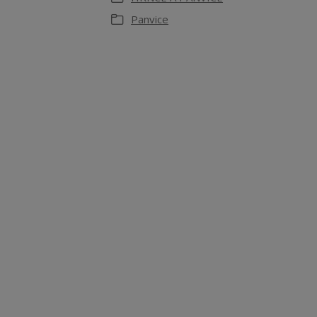
Panvice