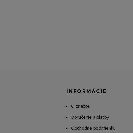
E
INFORMÁCIE
O značke
Doručenie a platby
Obchodné podmienky