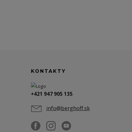
KONTAKTY
+421 947 905 135
info@berghoff.sk