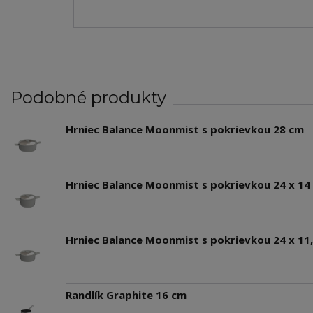
Podobné produkty
Hrniec Balance Moonmist s pokrievkou 28 cm
Hrniec Balance Moonmist s pokrievkou 24 x 14
Hrniec Balance Moonmist s pokrievkou 24 x 11
Randlík Graphite 16 cm