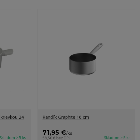
krievkou 24
Randlík Graphite 16 cm
71,95 €
/
ks
Skladom > 5 ks
Skladom > 5 ks
58,50 €
bez DPH