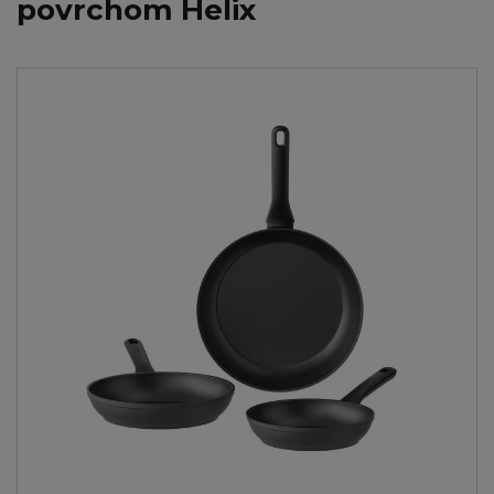
povrchom Helix