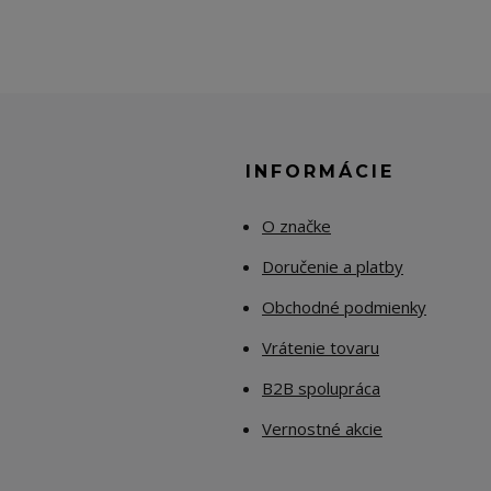
E
INFORMÁCIE
O značke
Doručenie a platby
Obchodné podmienky
Vrátenie tovaru
B2B spolupráca
Vernostné akcie