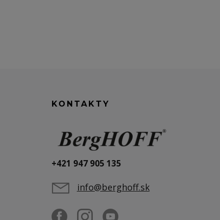
KONTAKTY
+421 947 905 135
info@berghoff.sk