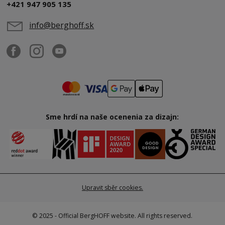
+421 947 905 135
info@berghoff.sk
Sme hrdí na naše ocenenia za dizajn:
Upravit sběr cookies.
© 2025 - Official BergHOFF website. All rights reserved.