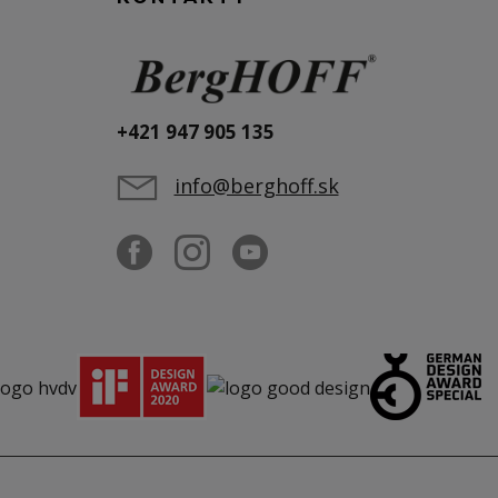
+421 947 905 135
info@berghoff.sk