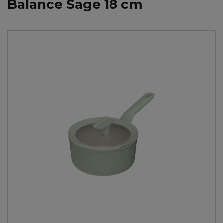
Balance Sage 18 cm