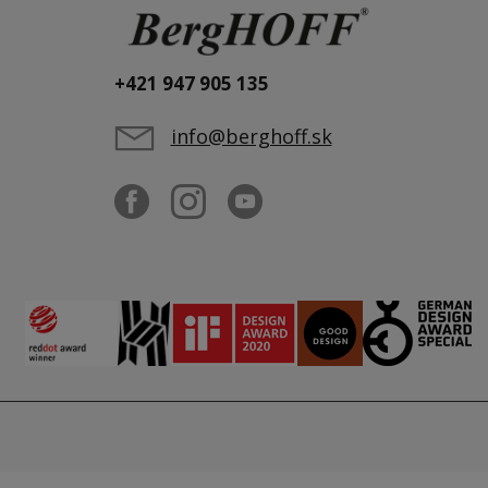
+421 947 905 135
info@berghoff.sk