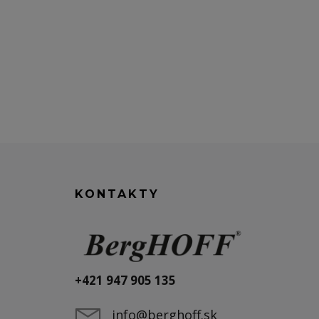
KONTAKTY
+421 947 905 135
info@berghoff.sk