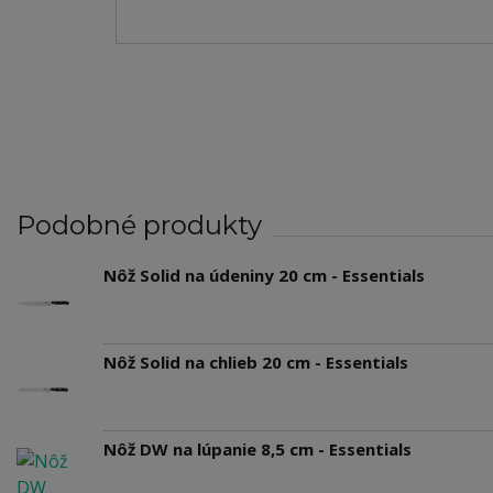
Podobné produkty
Nôž Solid na údeniny 20 cm - Essentials
Nôž Solid na chlieb 20 cm - Essentials
Nôž DW na lúpanie 8,5 cm - Essentials