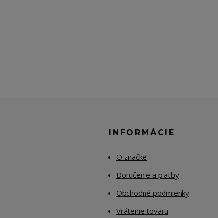
E
INFORMÁCIE
O značke
Doručenie a platby
Obchodné podmienky
Vrátenie tovaru