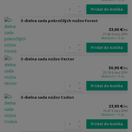
Pridať do košíka
3-dielna sada pokročilých nožov Forest
33,95 €
/
ks
27,60 €
bez DPH
Skladom > 5 ks
Pridať do košíka
3-dielna sada nožov Vector
30,95 €
/
ks
25,16 €
bez DPH
Skladom > 5 ks
Pridať do košíka
3-dielna sada nožov Codon
23,95 €
/
ks
19,47 €
bez DPH
Skladom > 5 ks
Pridať do košíka