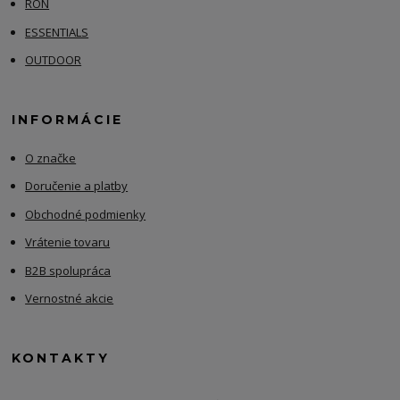
RON
ESSENTIALS
OUTDOOR
INFORMÁCIE
O značke
Doručenie a platby
Obchodné podmienky
Vrátenie tovaru
B2B spolupráca
Vernostné akcie
KONTAKTY