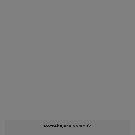
Potrebujete poradiť?