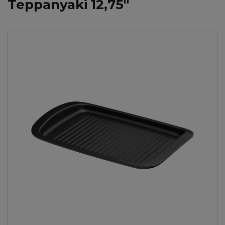
Teppanyaki 12,75"