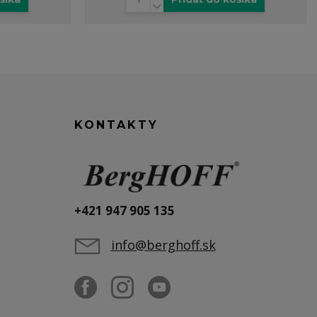
KONTAKTY
+421 947 905 135
info@berghoff.sk