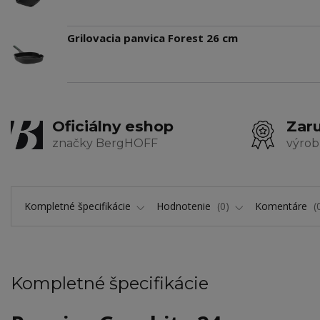
Grilovacia panvica Forest 26 cm
Oficiálny eshop
Zaru
značky BergHOFF
výrob
Kompletné špecifikácie
Hodnotenie
0
Komentáre
Kompletné špecifikácie