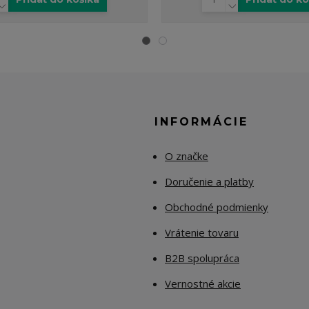
E
INFORMÁCIE
O značke
Doručenie a platby
Obchodné podmienky
Vrátenie tovaru
B2B spolupráca
Vernostné akcie