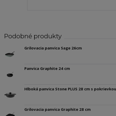
Podobné produkty
Grilovacia panvica Sage 26cm
Panvica Graphite 24 cm
Hlboká panvica Stone PLUS 28 cm s pokrievko
Grilovacia panvica Graphite 28 cm