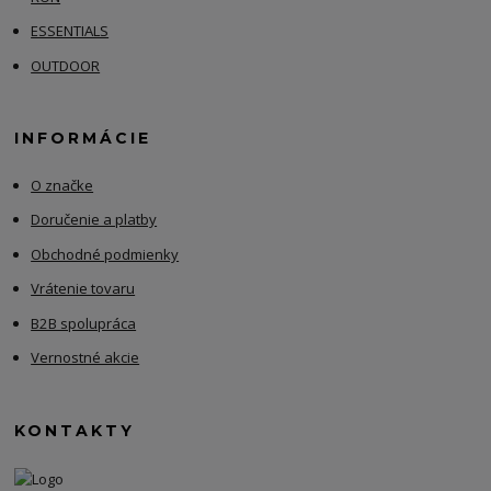
ESSENTIALS
OUTDOOR
INFORMÁCIE
O značke
Doručenie a platby
Obchodné podmienky
Vrátenie tovaru
B2B spolupráca
Vernostné akcie
KONTAKTY