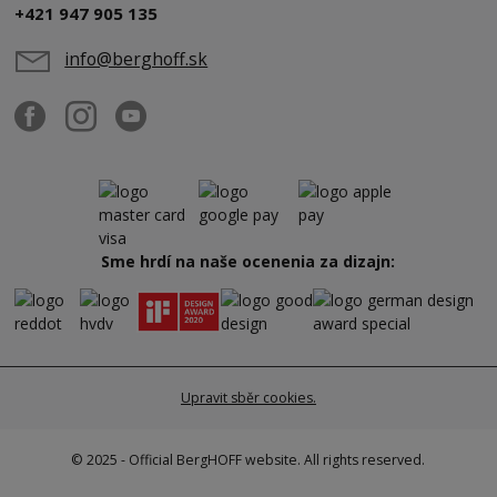
+421 947 905 135
info@berghoff.sk
Sme hrdí na naše ocenenia za dizajn:
Upravit sběr cookies.
© 2025 - Official BergHOFF website. All rights reserved.